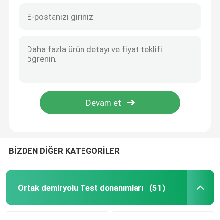
BİZDEN DİĞER KATEGORİLER
Ortak demiryolu Test donanımları
(51)