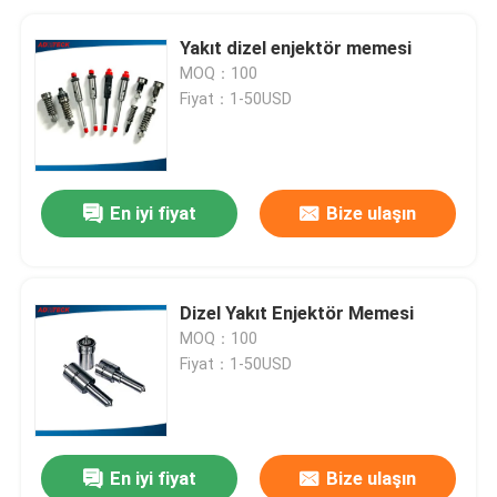
Yakıt dizel enjektör memesi
MOQ：100
Fiyat：1-50USD
En iyi fiyat
Bize ulaşın
Dizel Yakıt Enjektör Memesi
MOQ：100
Fiyat：1-50USD
En iyi fiyat
Bize ulaşın